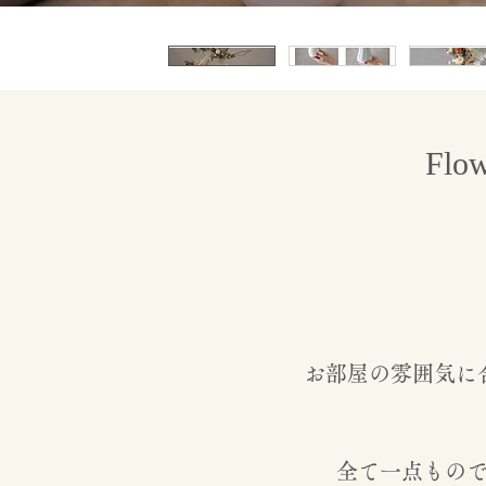
Flow
お部屋の雰囲気に
全て一点もの