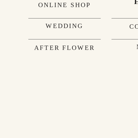
ONLINE SHOP
WEDDING
C
AFTER FLOWER