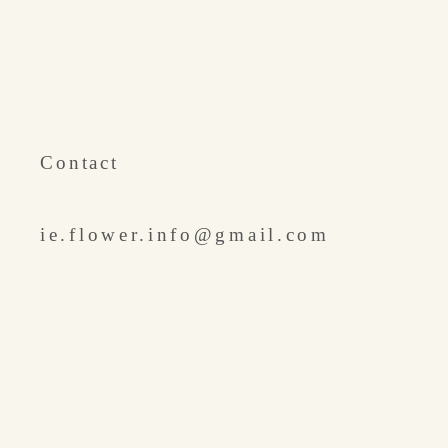
​Contact
ie.flower.info@gmail.com