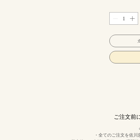
ご注文前
・全てのご注文を佐川