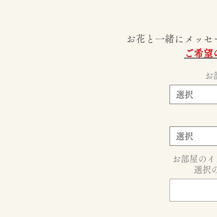
お花と一緒にメッセ
ご希望
お
選択
選択
お部屋のイ
選択の