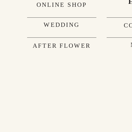
ONLINE SHOP
WEDDING
C
AFTER FLOWER