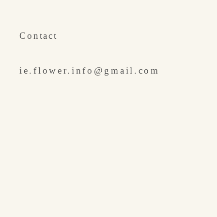
​Contact
ie.flower.info@gmail.com