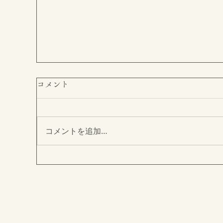
コメント
コメントを追加…