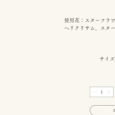
使用花：スターフラ
ヘリクリサム、スタ
サイズ：