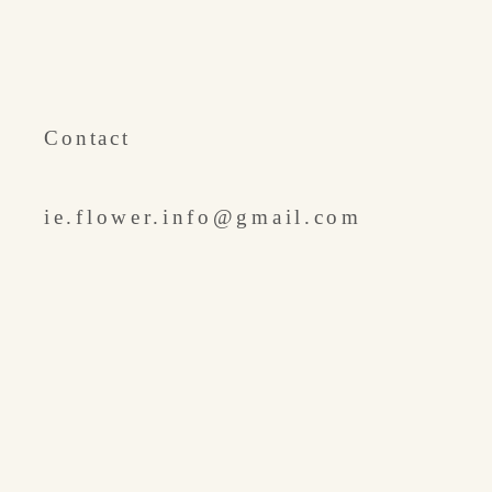
​Contact
ie.flower.info@gmail.com