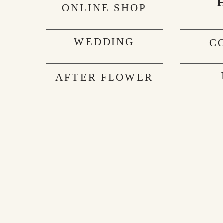
ONLINE SHOP
WEDDING
C
AFTER FLOWER