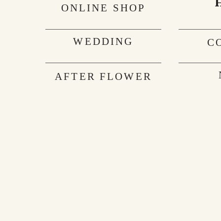
ONLINE SHOP
WEDDING
C
AFTER FLOWER