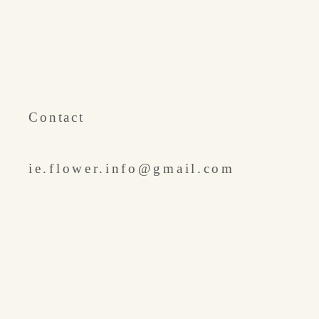
​Contact
ie.flower.info@gmail.com