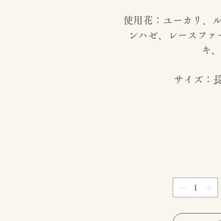
使用花：ユーカリ、
ンハゼ、レースファ
キ、
サイズ：長