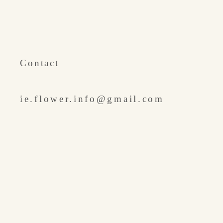
​Contact
ie.flower.info@gmail.com