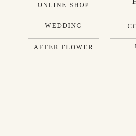
ONLINE SHOP
WEDDING
C
AFTER FLOWER