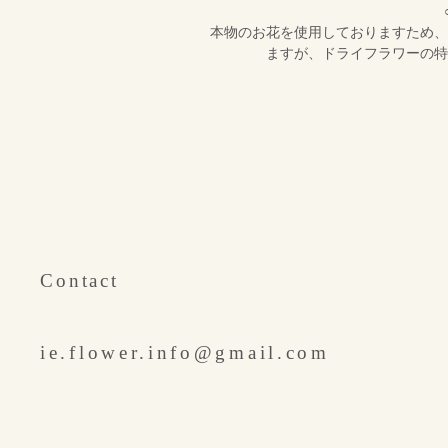
本物のお花を使用しておりますため、
ますが、ドライフラワーの特
​Contact
ie.flower.info@gmail.com