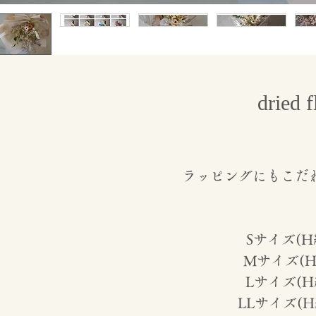
dried 
ラッピングにもこだ
Sサイズ(H約
Mサイズ(H約
Lサイズ(H約
LLサイズ(H約