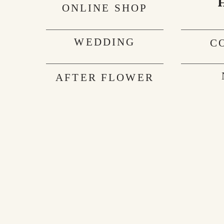
ONLINE SHOP
WEDDING
C
AFTER FLOWER