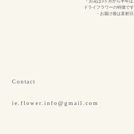
・お花は3ヶ月から半年
ドライフラワーの特徴です
・お届け後は直射日
​Contact
ie.flower.info@gmail.com