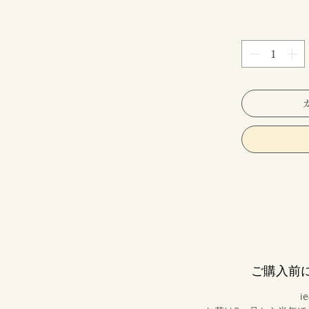
ご購入前
i