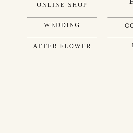
ONLINE SHOP
WEDDING
C
AFTER FLOWER