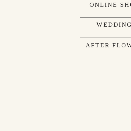
ONLINE SH
WEDDIN
AFTER FLO