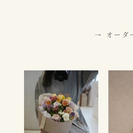
→ オーダ