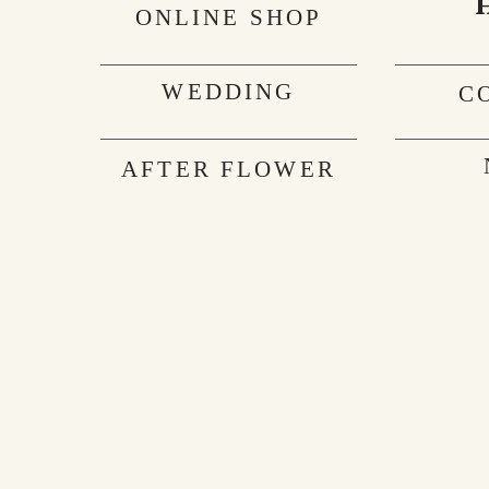
ONLINE SHOP
WEDDING
C
AFTER FLOWER