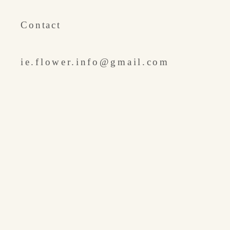
​Contact
ie.flower.info@gmail.com