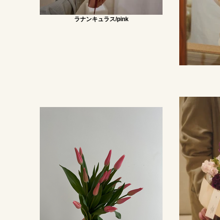
ラナンキュラス/pink